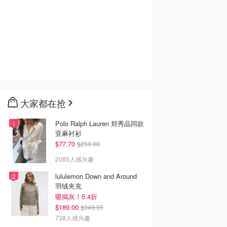
大家都在抢
Polo Ralph Lauren 郑秀晶同款
亚麻衬衫
$77.70
$259.00
2085人感兴趣
lululemon Down and Around
羽绒夹克
暖揭灰！5.4折
$189.00
$349.00
738人感兴趣