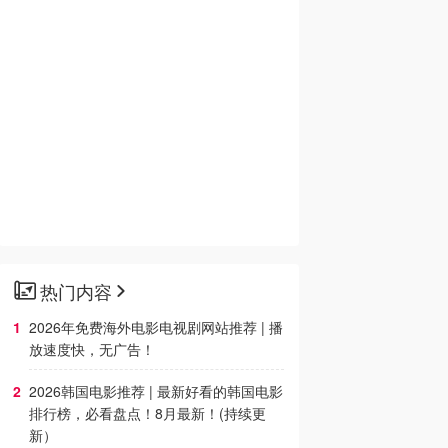
热门内容
2026年免费海外电影电视剧网站推荐 | 播
放速度快，无广告！
2026韩国电影推荐 | 最新好看的韩国电影
排行榜，必看盘点！8月最新！(持续更
新）