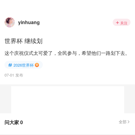
yinhuang
关注
世界杯 继续划
这个庆祝仪式太可爱了，全民参与，希望他们一路划下去。
2026世界杯
07-01 发布
问大家
0
全部