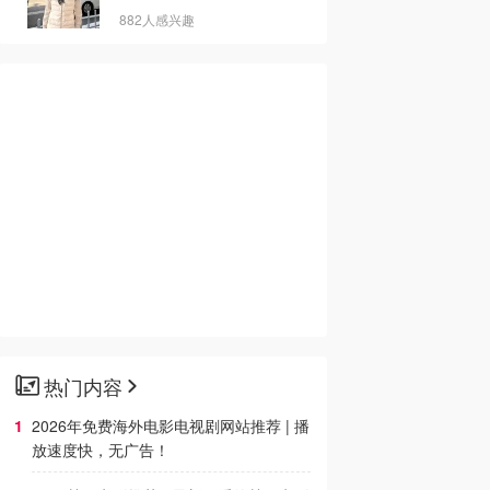
882人感兴趣
热门内容
2026年免费海外电影电视剧网站推荐 | 播
放速度快，无广告！