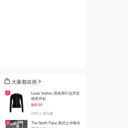
大家都在抢
Louis Vuitton 黑色荷叶边罗纹
棉质开衫
$43.50
2050人感兴趣
The North Face 黑武士冲锋衣