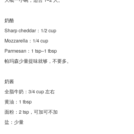
奶酪
Sharp cheddar：1/2 cup
Mozzarella：1/4 cup
Parmesan：1 tsp–1 tbsp
帕玛森少量提味就够，不要多。
奶酱
全脂牛奶：3/4 cup 左右
黄油：1 tbsp
面粉：2 tsp，可加可不加
盐：少量