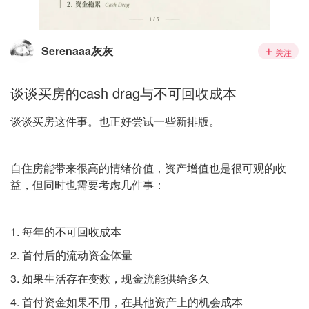
Serenaaa灰灰
关注
谈谈买房的cash drag与不可回收成本
谈谈买房这件事。也正好尝试一些新排版。
自住房能带来很高的情绪价值，资产增值也是很可观的收
益，但同时也需要考虑几件事：
1. 每年的不可回收成本
2. 首付后的流动资金体量
3. 如果生活存在变数，现金流能供给多久
4. 首付资金如果不用，在其他资产上的机会成本