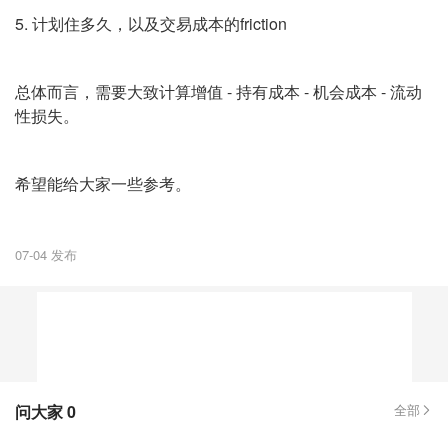
5. 计划住多久，以及交易成本的friction
总体而言，需要大致计算增值 - 持有成本 - 机会成本 - 流动
性损失。
希望能给大家一些参考。
07-04 发布
问大家
0
全部