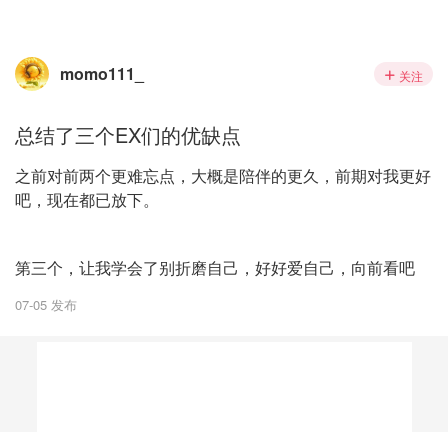
momo111_
关注
总结了三个EX们的优缺点
之前对前两个更难忘点，大概是陪伴的更久，前期对我更好
吧，现在都已放下。
第三个，让我学会了别折磨自己，好好爱自己，向前看吧
07-05 发布