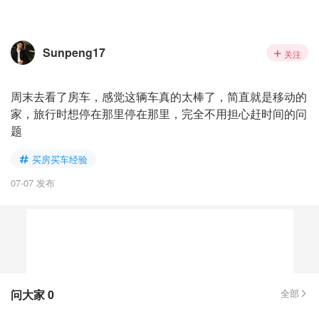
Sunpeng17
关注
周末去看了房车，感觉这辆车真的太棒了，简直就是移动的
家，旅行时想停在那里停在那里，完全不用担心赶时间的问
题
买房买车经验
07-07 发布
问大家
0
全部