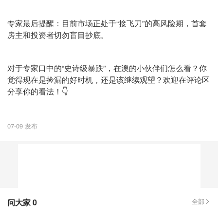
专家最后提醒：目前市场正处于“接飞刀”的高风险期，首套
房主和投资者切勿盲目抄底。
对于专家口中的“史诗级暴跌”，在澳的小伙伴们怎么看？你
觉得现在是捡漏的好时机，还是该继续观望？欢迎在评论区
分享你的看法！👇
07-09 发布
问大家
0
全部