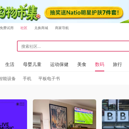
免费试用
社区
兑换商城
商家导航
生活
母婴儿童
运动保健
美食
数码
旅行
智能设备
手机
平板电子书