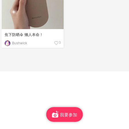
焦下防晒伞 懒人本命！
Bushwick
3
我要参加