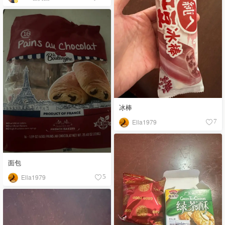
冰棒
Ella1979
7
面包
Ella1979
5