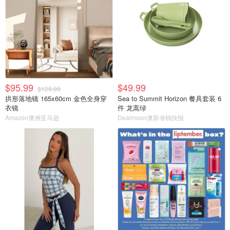
$95.99
$49.99
$129.99
拱形落地镜 165x60cm 金色全身穿
Sea to Summit Horizon 餐具套装 6
衣镜
件 龙蒿绿
Amazon澳洲亚马逊
Dealmoon澳新省钱快报