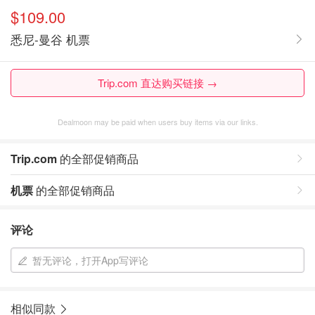
$109.00
悉尼-曼谷 机票
Trip.com 直达购买链接 →
Dealmoon may be paid when users buy items via our links.
Trip.com
的全部促销商品
机票
的全部促销商品
评论
暂无评论，打开App写评论
相似同款