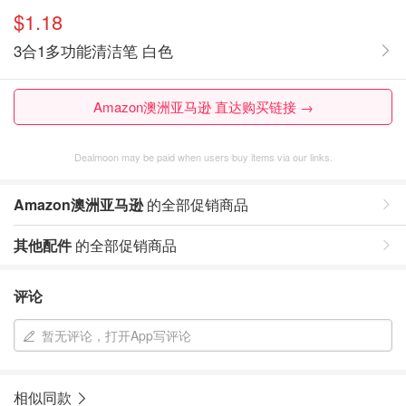
$1.18
3合1多功能清洁笔 白色
Amazon澳洲亚马逊 直达购买链接 →
Dealmoon may be paid when users buy items via our links.
Amazon澳洲亚马逊
的全部促销商品
其他配件
的全部促销商品
评论
暂无评论，打开App写评论
相似同款