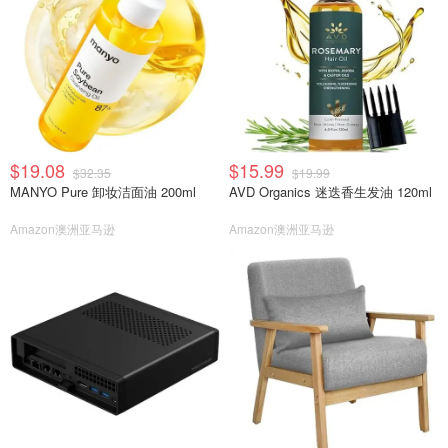
$19.08
$15.99
$32.35
$19.99
MANYO Pure 卸妆洁面油 200ml
AVD Organics 迷迭香生发油 120ml
Amazon澳洲亚马逊
Amazon澳洲亚马逊