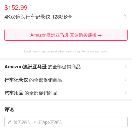
$152.99
4K双镜头行车记录仪 128GB卡
Amazon澳洲亚马逊 直达购买链接 →
Dealmoon may be paid when users buy items via our links.
Amazon澳洲亚马逊
的全部促销商品
行车记录仪
的全部促销商品
汽车用品
的全部促销商品
评论
暂无评论，打开App写评论