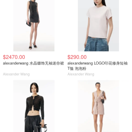
$2470.00
$290.00
alexanderwang 水晶缀饰无袖迷你裙
alexanderwang LOGO印花修身短袖
T恤 泡泡粉
Alexander Wang
Alexander Wang