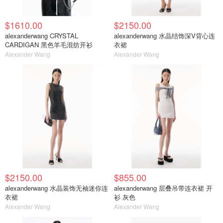
$1610.00
$2150.00
alexanderwang CRYSTAL
alexanderwang 水晶结饰深V背心连
CARDIGAN 黑色羊毛混纺开衫
衣裙
Alexander Wang
Alexander Wang
$2150.00
$855.00
alexanderwang 水晶装饰无袖迷你连
alexanderwang 层叠吊带连衣裙 开
衣裙
衫 灰色
Alexander Wang
Alexander Wang