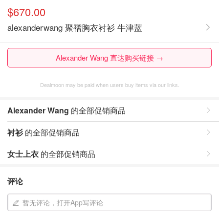
$670.00
alexanderwang 聚褶胸衣衬衫 牛津蓝
Alexander Wang 直达购买链接 →
Dealmoon may be paid when users buy items via our links.
Alexander Wang
的全部促销商品
衬衫
的全部促销商品
女士上衣
的全部促销商品
评论
暂无评论，打开App写评论