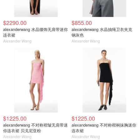
$2290.00
$855.00
alexanderwang 水晶缀饰无肩带迷你
alexanderwang 水晶抽绳卫衣夹克
连衣裙
钢灰色
Alexander Wang
Alexander Wang
$1225.00
$1225.00
alexanderwang 不对称褶皱无肩带迷
alexanderwang 不对称褶裥抹胸迷你
你连衣裙 贝戈尼亚粉
连衣裙
Alexander Wang
Alexander Wang