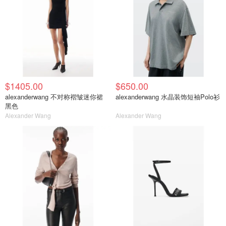
$1405.00
$650.00
alexanderwang 不对称褶皱迷你裙
alexanderwang 水晶装饰短袖Polo衫
黑色
Alexander Wang
Alexander Wang