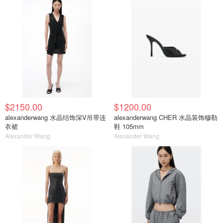
$2150.00
$1200.00
alexanderwang 水晶结饰深V吊带连
alexanderwang CHER 水晶装饰穆勒
衣裙
鞋 105mm
Alexander Wang
Alexander Wang