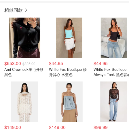
相似同款
$553.00
$44.95
$44.95
$825.00
Ami Crewneck羊毛开衫
White Fox Boutique 修
White Fox Boutique
黑色
身背心 水蓝色
Always Tank 黑色背
$149.00
$149.00
$99.99