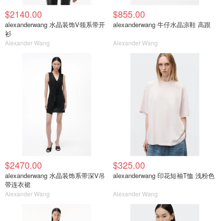
$2140.00
$855.00
alexanderwang 水晶装饰V领系带开
alexanderwang 牛仔水晶凉鞋 高跟
衫
Alexander Wang
Alexander Wang
$2470.00
$325.00
alexanderwang 水晶装饰系带深V吊
alexanderwang 印花短袖T恤 浅粉色
带连衣裙
Alexander Wang
Alexander Wang