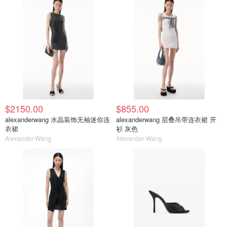
$2150.00
$855.00
alexanderwang 水晶装饰无袖迷你连
alexanderwang 层叠吊带连衣裙 开
衣裙
衫 灰色
Alexander Wang
Alexander Wang