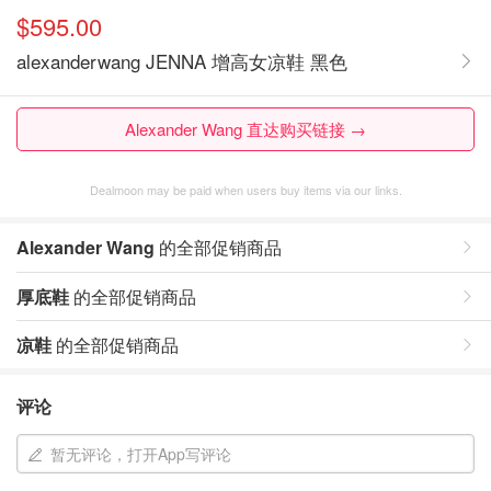
$595.00
alexanderwang JENNA 增高女凉鞋 黑色
Alexander Wang 直达购买链接 →
Dealmoon may be paid when users buy items via our links.
Alexander Wang
的全部促销商品
厚底鞋
的全部促销商品
凉鞋
的全部促销商品
评论
暂无评论，打开App写评论