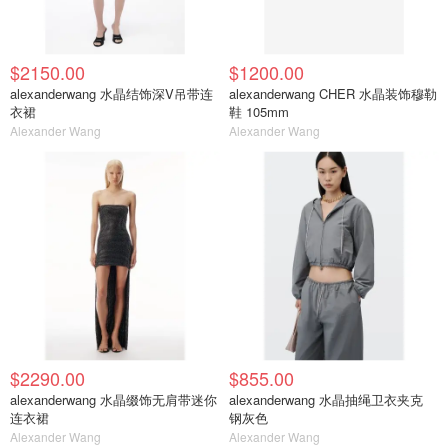
$2150.00
$1200.00
alexanderwang 水晶结饰深V吊带连
alexanderwang CHER 水晶装饰穆勒
衣裙
鞋 105mm
Alexander Wang
Alexander Wang
$2290.00
$855.00
alexanderwang 水晶缀饰无肩带迷你
alexanderwang 水晶抽绳卫衣夹克
连衣裙
钢灰色
Alexander Wang
Alexander Wang