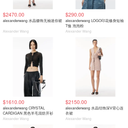
$2470.00
$290.00
alexanderwang 水晶缀饰无袖迷你裙
alexanderwang LOGO印花修身短袖
T恤 泡泡粉
Alexander Wang
Alexander Wang
$1610.00
$2150.00
alexanderwang CRYSTAL
alexanderwang 水晶结饰深V背心连
CARDIGAN 黑色羊毛混纺开衫
衣裙
Alexander Wang
Alexander Wang