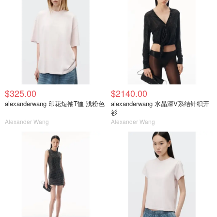
$325.00
$2140.00
alexanderwang 印花短袖T恤 浅粉色
alexanderwang 水晶深V系结针织开
衫
Alexander Wang
Alexander Wang