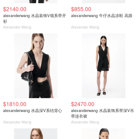
$2140.00
$855.00
alexanderwang 水晶装饰V领系带开
alexanderwang 牛仔水晶凉鞋 高跟
衫
Alexander Wang
Alexander Wang
$1810.00
$2470.00
alexanderwang 水晶深V系结背心
alexanderwang 水晶装饰系带深V吊
带连衣裙
Alexander Wang
Alexander Wang