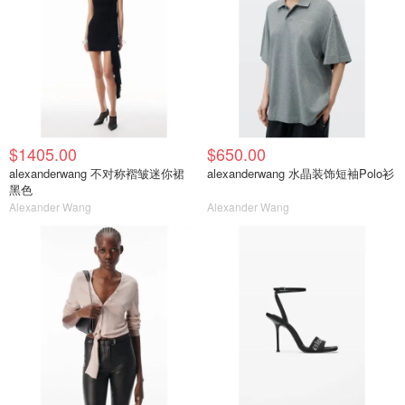
$1405.00
$650.00
alexanderwang 不对称褶皱迷你裙
alexanderwang 水晶装饰短袖Polo衫
黑色
Alexander Wang
Alexander Wang