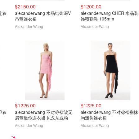
$2150.00
$1200.00
带连衣
alexanderwang 水晶结饰深V
alexanderwang CHER 水晶装
吊带连衣裙
饰穆勒鞋 105mm
Alexander Wang
Alexander Wang
$1225.00
$1225.00
绳卫衣
alexanderwang 不对称褶皱无
alexanderwang 不对称褶裥抹
肩带迷你连衣裙 贝戈尼亚粉
胸迷你连衣裙
Alexander Wang
Alexander Wang