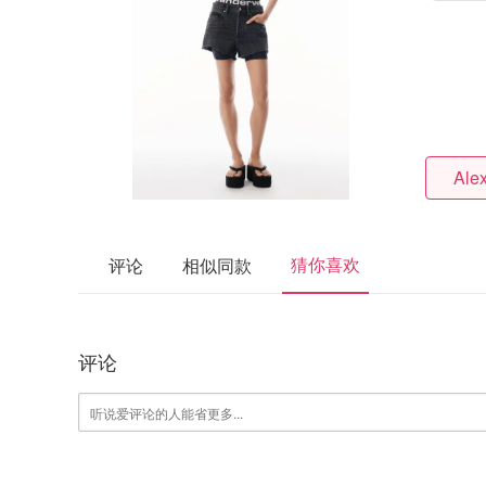
Ale
猜你喜欢
评论
相似同款
评论