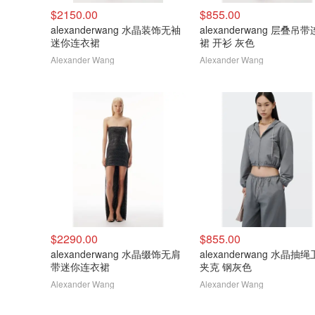
$2150.00
$855.00
alexanderwang 水晶装饰无袖
alexanderwang 层叠吊
迷你连衣裙
裙 开衫 灰色
Alexander Wang
Alexander Wang
$2290.00
$855.00
alexanderwang 水晶缀饰无肩
alexanderwang 水晶抽
带迷你连衣裙
夹克 钢灰色
Alexander Wang
Alexander Wang