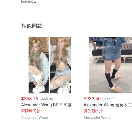
loading...
相似同款
$258.75
$232.50
$445.00
$615.00
Alexander Wang BITE 高腰短裤 浅灰
Alexander Wang 迷你
宋雨琦同款
真的很出片
Alexander Wang
Alexander Wang