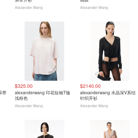
Alexander Wang
Alexander Wang
$325.00
$2140.00
饰系带
alexanderwang 印花短袖T恤
alexanderwang 水晶深V系结
浅粉色
针织开衫
Alexander Wang
Alexander Wang