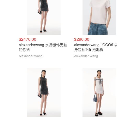
$2470.00
$290.00
alexanderwang 水晶缀饰无袖
alexanderwang LOGO
迷你裙
身短袖T恤 泡泡粉
Alexander Wang
Alexander Wang