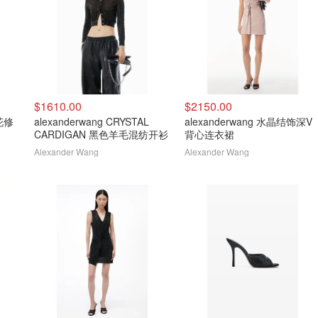
$1610.00
$2150.00
印花修
alexanderwang CRYSTAL
alexanderwang 水晶结饰深V
CARDIGAN 黑色羊毛混纺开衫
背心连衣裙
Alexander Wang
Alexander Wang