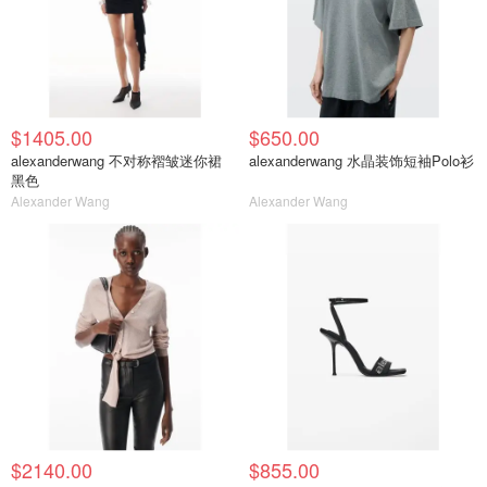
$1405.00
$650.00
alexanderwang 不对称褶皱迷你裙
alexanderwang 水晶装饰短袖Polo衫
黑色
Alexander Wang
Alexander Wang
$2140.00
$855.00