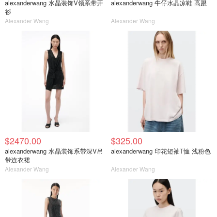
alexanderwang 水晶装饰V领系带开
alexanderwang 牛仔水晶凉鞋 高跟
衫
Alexander Wang
Alexander Wang
$2470.00
$325.00
alexanderwang 水晶装饰系带深V吊
alexanderwang 印花短袖T恤 浅粉色
带连衣裙
Alexander Wang
Alexander Wang