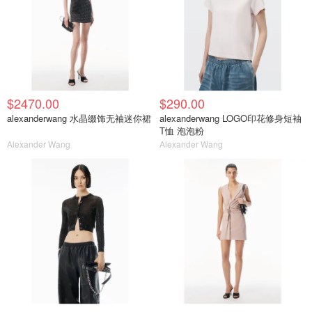
$2470.00
$290.00
alexanderwang 水晶缀饰无袖迷你裙
alexanderwang LOGO印花修身短袖
T恤 泡泡粉
Alexander Wang
Alexander Wang