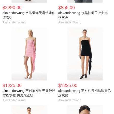
$2290.00
$855.00
alexanderwang 水晶缀饰无肩带迷你
alexanderwang 水晶抽绳卫衣夹克
连衣裙
钢灰色
Alexander Wang
Alexander Wang
$1225.00
$1225.00
alexanderwang 不对称褶皱无肩带迷
alexanderwang 不对称褶裥抹胸迷你
你连衣裙 贝戈尼亚粉
连衣裙
Alexander Wang
Alexander Wang