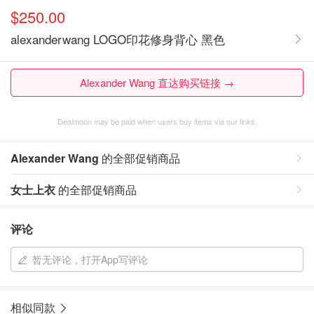
$250.00
alexanderwang LOGO印花修身背心 黑色
Alexander Wang 直达购买链接 →
Dealmoon may be paid when users buy items via our links.
Alexander Wang
的全部促销商品
女士上衣
的全部促销商品
评论
暂无评论，打开App写评论
相似同款