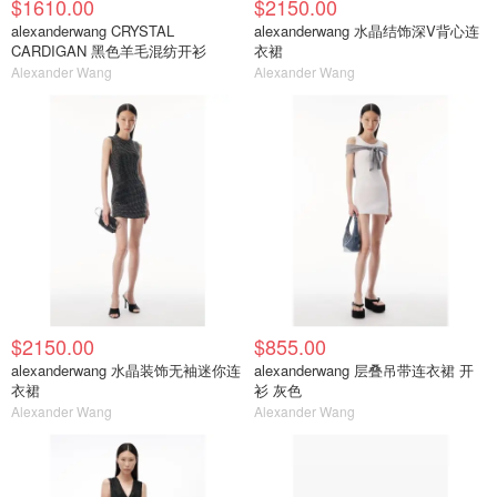
$1610.00
$2150.00
alexanderwang CRYSTAL
alexanderwang 水晶结饰深V背心连
CARDIGAN 黑色羊毛混纺开衫
衣裙
Alexander Wang
Alexander Wang
$2150.00
$855.00
alexanderwang 水晶装饰无袖迷你连
alexanderwang 层叠吊带连衣裙 开
衣裙
衫 灰色
Alexander Wang
Alexander Wang