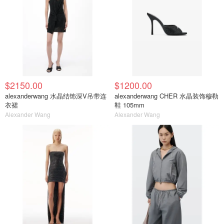
$2150.00
$1200.00
alexanderwang 水晶结饰深V吊带连
alexanderwang CHER 水晶装饰穆勒
衣裙
鞋 105mm
Alexander Wang
Alexander Wang