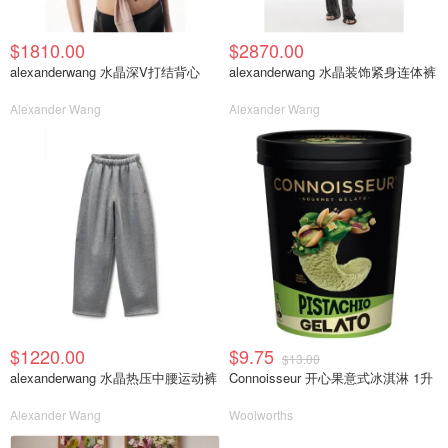
$1810.00
$2870.00
alexanderwang 水晶深V打结背心
alexanderwang 水晶装饰紧身连体裤
Alexander Wang
Alexander Wang
$1220.00
$9.75
$13.00
alexanderwang 水晶热压中腰运动裤
Connoisseur 开心果意式冰淇淋 1升
Alexander Wang
Woolworths