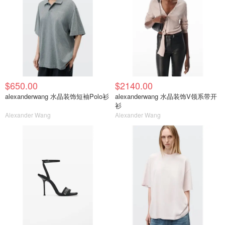
$650.00
$2140.00
alexanderwang 水晶装饰短袖Polo衫
alexanderwang 水晶装饰V领系带开
衫
Alexander Wang
Alexander Wang