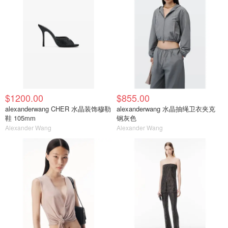
$1200.00
$855.00
alexanderwang CHER 水晶装饰穆勒
alexanderwang 水晶抽绳卫衣夹克
鞋 105mm
钢灰色
Alexander Wang
Alexander Wang