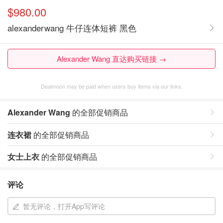
$980.00
alexanderwang 牛仔连体短裤 黑色
Alexander Wang 直达购买链接 →
Dealmoon may be paid when users buy items via our links.
Alexander Wang
的全部促销商品
连衣裙
的全部促销商品
女士上衣
的全部促销商品
评论
暂无评论，打开App写评论