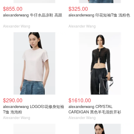
$855.00
$325.00
alexanderwang 牛仔水晶凉鞋 高跟
alexanderwang 印花短袖T恤 浅粉色
Alexander Wang
Alexander Wang
$290.00
$1610.00
alexanderwang LOGO印花修身短袖
alexanderwang CRYSTAL
T恤 泡泡粉
CARDIGAN 黑色羊毛混纺开衫
Alexander Wang
Alexander Wang