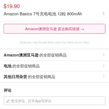
$19.90
Amazon Basics 7号充电电池 12粒 800mAh
Amazon澳洲亚马逊 直达购买链接 →
Dealmoon may be paid when users buy items via our links.
Amazon澳洲亚马逊
的全部促销商品
电池
的全部促销商品
其他日用杂货
的全部促销商品
评论
暂无评论，打开App写评论