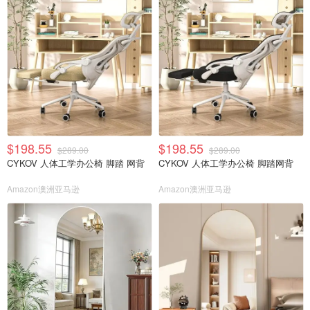
$198.55
$198.55
$289.00
$289.00
CYKOV 人体工学办公椅 脚踏 网背
CYKOV 人体工学办公椅 脚踏网背
Amazon澳洲亚马逊
Amazon澳洲亚马逊