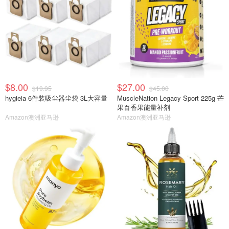
$8.00
$27.00
$19.95
$45.00
hygieia 6件装吸尘器尘袋 3L大容量
MuscleNation Legacy Sport 225g 芒
果百香果能量补剂
Amazon澳洲亚马逊
Amazon澳洲亚马逊