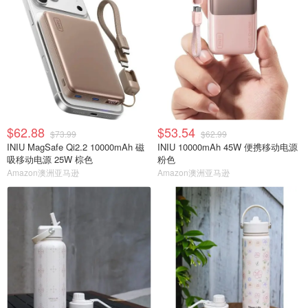
$62.88
$53.54
$73.99
$62.99
INIU MagSafe Qi2.2 10000mAh 磁
INIU 10000mAh 45W 便携移动电源
吸移动电源 25W 棕色
粉色
Amazon澳洲亚马逊
Amazon澳洲亚马逊