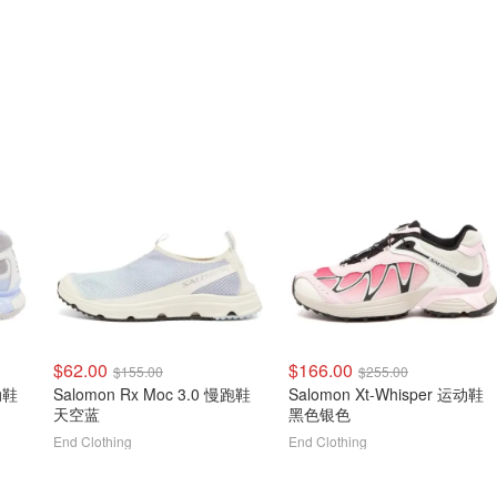
$62.00
$166.00
$155.00
$255.00
动鞋
Salomon Rx Moc 3.0 慢跑鞋
Salomon Xt-Whisper 运动鞋
天空蓝
黑色银色
End Clothing
End Clothing