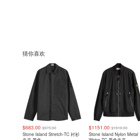
猜你喜欢
$683.00
$1151.00
$975.00
$1919.00
Stone Island Stretch-TC 衬衫
Stone Island Nylon Metal
夹克 黑色
Watro-TC 黑色夹克