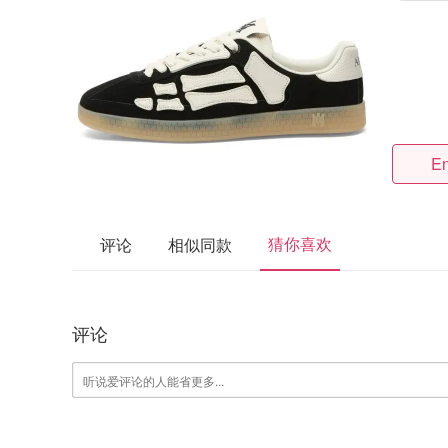
En
猜你喜欢
评论
相似同款
评论