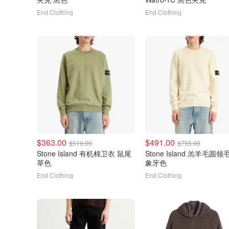
End Clothing
End Clothing
$363.00
$491.00
$519.00
$755.00
Stone Island 有机棉卫衣 鼠尾
Stone Island 羔羊毛圆领
草色
象牙色
End Clothing
End Clothing