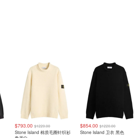
$793.00
$854.00
$1220.00
$1220.00
Stone Island 棉质毛圈针织衫
Stone Island 卫衣 黑色
象牙白