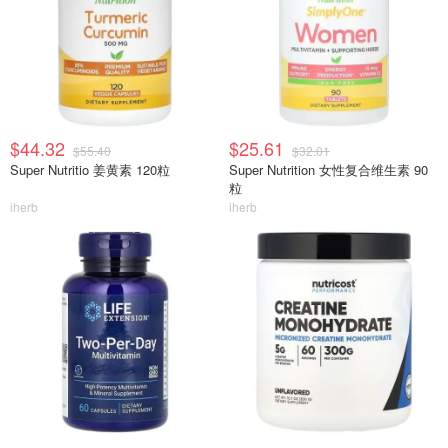
$44.32
$25.61
$55.40
$32.01
Super Nutritio 姜黄素 120粒
Super Nutrition 女性复合维生素 90
粒
iherb
iherb