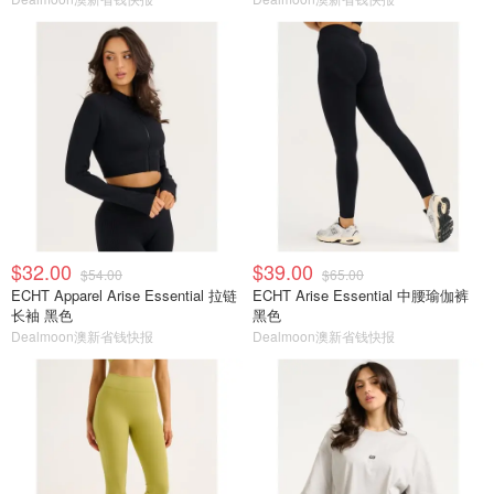
$32.00
$39.00
$54.00
$65.00
ECHT Apparel Arise Essential 拉链
ECHT Arise Essential 中腰瑜伽裤
长袖 黑色
黑色
Dealmoon澳新省钱快报
Dealmoon澳新省钱快报