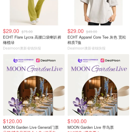
$29.00
$29.00
$75.00
$49.00
ECHT Flare Lycra 高腰口袋喇叭裤
ECHT Apparel Core Tee 灰色 宽松
橄榄绿
棉质T恤
Dealmoon澳新省钱快报
Dealmoon澳新省钱快报
$120.00
$100.00
MOON Garden Live General门票
MOON Garden Live 早鸟票