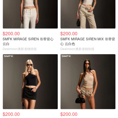
$200.00
$200.00
SMFK MIRAGE SIREN 吊带背心
SMFK MIRAGE SIREN MIX 吊带背
云白
心 云白色
Dealmoon澳新省钱快报
Dealmoon澳新省钱快报
$200.00
$200.00