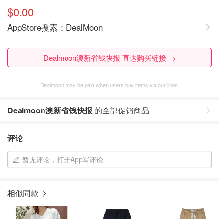
$0.00
AppStore搜索：DealMoon
Dealmoon澳新省钱快报 直达购买链接 →
Dealmoon may be paid when users buy items via our links.
Dealmoon澳新省钱快报
的全部促销商品
评论
暂无评论，打开App写评论
相似同款