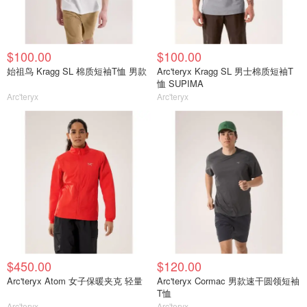
$100.00
$100.00
始祖鸟 Kragg SL 棉质短袖T恤 男款
Arc'teryx Kragg SL 男士棉质短袖T
恤 SUPIMA
Arc'teryx
Arc'teryx
$450.00
$120.00
Arc'teryx Atom 女子保暖夹克 轻量
Arc'teryx Cormac 男款速干圆领短袖
T恤
Arc'teryx
Arc'teryx