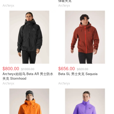
保暖夹克
Arc'teryx
Arc'teryx
$800.00
$656.00
$1000.00
$820.00
Arc'teryx始祖鸟 Beta AR 男士防水
Beta SL 男士夹克 Sequoia
夹克 Stormhood
Arc'teryx
Arc'teryx