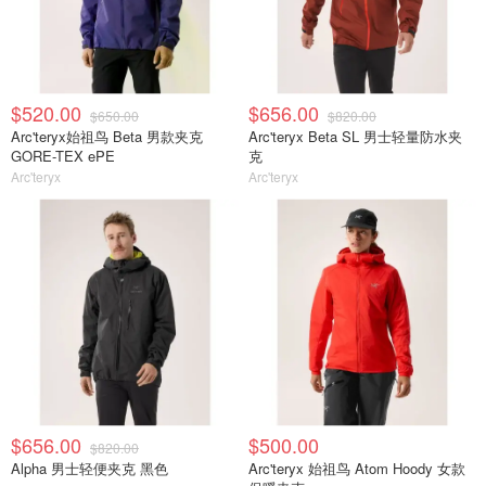
$520.00
$656.00
$650.00
$820.00
Arc'teryx始祖鸟 Beta 男款夹克
Arc'teryx Beta SL 男士轻量防水夹
GORE-TEX ePE
克
Arc'teryx
Arc'teryx
$656.00
$500.00
$820.00
Alpha 男士轻便夹克 黑色
Arc'teryx 始祖鸟 Atom Hoody 女款