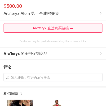
$500.00
Arc'teryx Atom 男士合成棉夹克
Arc'teryx 直达购买链接 →
Dealmoon may be paid when users buy items via our links.
Arc'teryx
的全部促销商品
评论
暂无评论，打开App写评论
相似同款