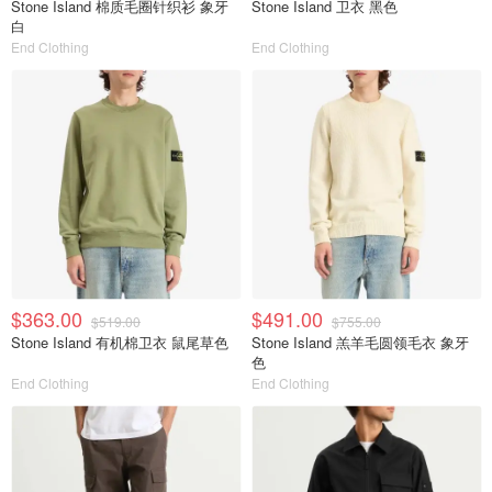
Stone Island 棉质毛圈针织衫 象牙
Stone Island 卫衣 黑色
白
End Clothing
End Clothing
$363.00
$491.00
$519.00
$755.00
Stone Island 有机棉卫衣 鼠尾草色
Stone Island 羔羊毛圆领毛衣 象牙
色
End Clothing
End Clothing