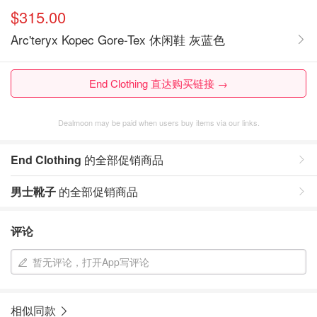
$315.00
Arc'teryx Kopec Gore-Tex 休闲鞋 灰蓝色
End Clothing 直达购买链接 →
Dealmoon may be paid when users buy items via our links.
End Clothing
的全部促销商品
男士靴子
的全部促销商品
评论
暂无评论，打开App写评论
相似同款