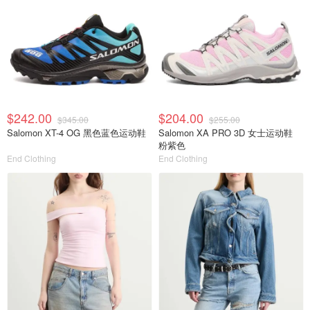
$242.00
$204.00
$345.00
$255.00
Salomon XT-4 OG 黑色蓝色运动鞋
Salomon XA PRO 3D 女士运动鞋
粉紫色
End Clothing
End Clothing