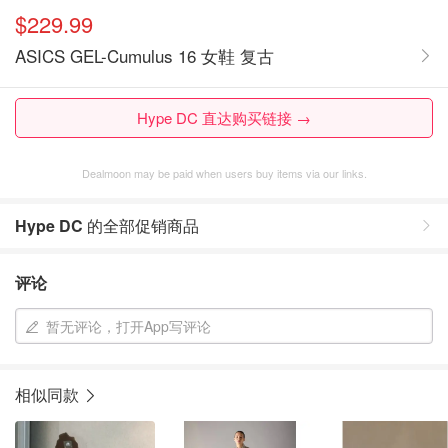
$229.99
ASICS GEL-Cumulus 16 女鞋 复古
Hype DC 直达购买链接 →
Dealmoon may be paid when users buy items via our links.
Hype DC
的全部促销商品
评论
暂无评论，打开App写评论
相似同款