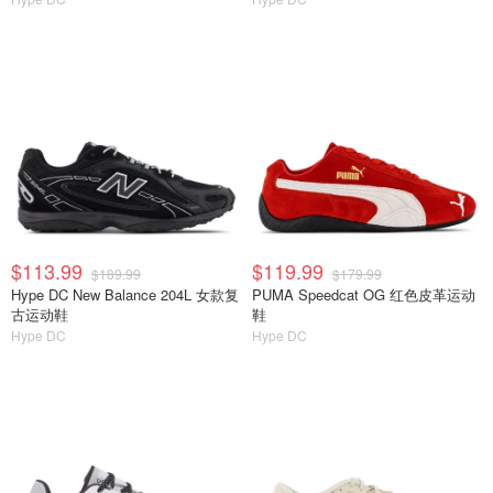
$113.99
$119.99
$189.99
$179.99
Hype DC New Balance 204L 女款复
PUMA Speedcat OG 红色皮革运动
古运动鞋
鞋
Hype DC
Hype DC