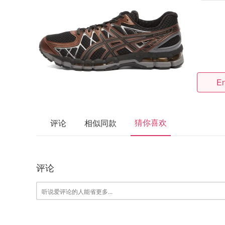
En
猜你喜欢
评论
相似同款
评论