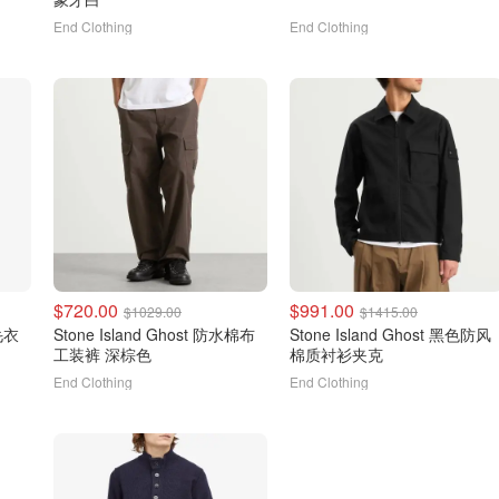
End Clothing
End Clothing
$720.00
$991.00
$1029.00
$1415.00
毛衣
Stone Island Ghost 防水棉布
Stone Island Ghost 黑色防风
工装裤 深棕色
棉质衬衫夹克
End Clothing
End Clothing