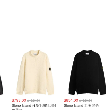
$793.00
$854.00
$1220.00
$1220.00
Stone Island 棉质毛圈针织衫
Stone Island 卫衣 黑色
象牙白