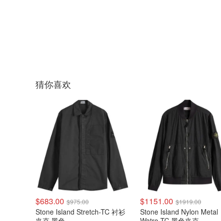
猜你喜欢
$683.00
$1151.00
$975.00
$1919.00
Stone Island Stretch-TC 衬衫
Stone Island Nylon Metal
夹克 黑色
Watro-TC 黑色夹克