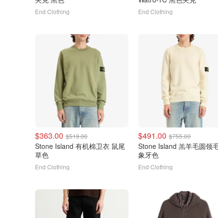
End Clothing
End Clothing
$363.00
$491.00
$519.00
$755.00
Stone Island 有机棉卫衣 鼠尾
Stone Island 羔羊毛圆领
草色
象牙色
End Clothing
End Clothing