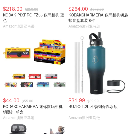
$218.00
$264.00
$250.00
$372.00
KODAK PIXPRO FZ55 数码相机 蓝
KODAKCHARMERA 数码相机钥匙
色
扣盲盒套装 6件
Amazon澳洲亚马逊
Amazon澳洲亚马逊
$44.00
$31.99
$55.00
$39.99
KODAKCHARMERA 迷你数码相机
BUZIO 1.2L 不锈钢保温水瓶
钥匙扣 单盒
Amazon澳洲亚马逊
Amazon澳洲亚马逊