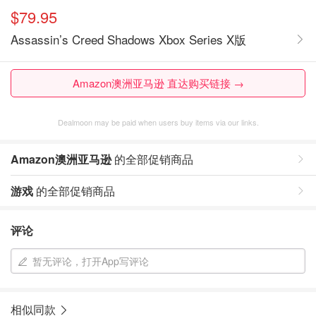
$79.95
Assassin’s Creed Shadows Xbox Series X版
Amazon澳洲亚马逊 直达购买链接 →
Dealmoon may be paid when users buy items via our links.
Amazon澳洲亚马逊
的全部促销商品
游戏
的全部促销商品
评论
暂无评论，打开App写评论
相似同款