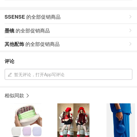
SSENSE
的全部促销商品
墨镜
的全部促销商品
其他配饰
的全部促销商品
评论
暂无评论，打开App写评论
相似同款