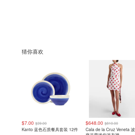
猜你喜欢
$7.00
$648.00
$39.00
$810.00
Kanto 蓝色石质餐具套装 12件
Cala de la Cruz Veneta
麻吊带迷你连衣裙