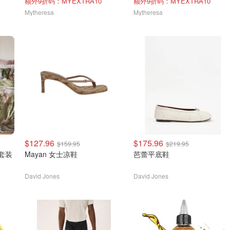
额外9折码：MYEXTRA10
额外9折码：MYEXTRA10
Mytheresa
Mytheresa
$127.96
$175.96
$159.95
$219.95
套套装
Mayan 女士凉鞋
芭蕾平底鞋
David Jones
David Jones