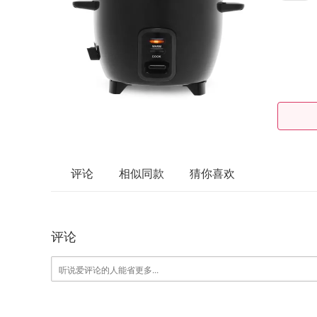
评论
相似同款
猜你喜欢
评论