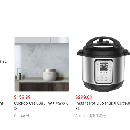
$159.99
$299.00
饭煲
Cuckoo CR-0685FW 电饭煲 6
Instant Pot Duo Plus 电压力
杯
8L
Costco AU
Amazon澳洲亚马逊