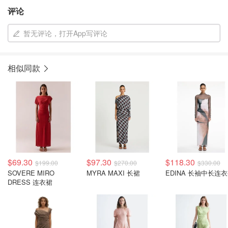
评论
暂无评论，打开App写评论
相似同款
$69.30
$97.30
$118.30
$199.00
$270.00
$330.00
SOVERE MIRO
MYRA MAXI 长裙
EDINA 长袖中长连
DRESS 连衣裙