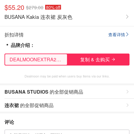
$55.20
$279.00
80% off
BUSANA Kakia 连衣裙 炭灰色
折扣详情
查看详情
品牌介绍：
DEALMOONEXTRA20OFF
复制 & 去购买
Dealmoon may be paid when users buy items via our links.
BUSANA STUDIOS
的全部促销商品
连衣裙
的全部促销商品
评论