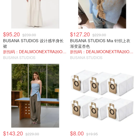
$95.20
$127.20
$239.00
$229.00
BUSANA STUDIOS 设计感半身长
BUSANA STUDIOS Mia 针织上衣
裙
渐变蓝杏色
折扣码：DEALMOONEXTRA20OFF
折扣码：DEALMOONEXTRA20OFF
BUSANA STUDIOS
BUSANA STUDIOS
$143.20
$8.00
$229.00
$19.95