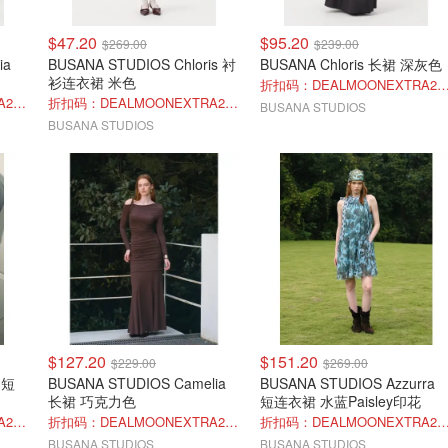
$47.20
$95.20
$269.00
$239.00
ia
BUSANA STUDIOS Chloris 衬
BUSANA Chloris 长裙 深灰色
衫连衣裙 米色
折扣码：DEALMOONEXTRA2
折扣码：DEALMOONEXTRA20OFF
折扣码：DEALMOONEXTRA20OFF
BUSANA STUDIOS
BUSANA STUDIOS
$127.20
$151.20
$229.00
$269.00
 短
BUSANA STUDIOS Camelia
BUSANA STUDIOS Azzurra
长裙 巧克力色
短连衣裙 水蓝Paisley印花
折扣码：DEALMOONEXTRA20OFF
折扣码：DEALMOONEXTRA20OFF
折扣码：DEALMOONEXTRA2
BUSANA STUDIOS
BUSANA STUDIOS