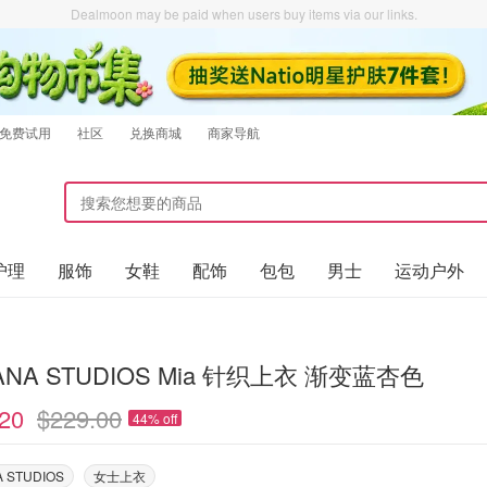
Dealmoon may be paid when users buy items via our links.
免费试用
社区
兑换商城
商家导航
护理
服饰
女鞋
配饰
包包
男士
运动户外
ANA STUDIOS Mia 针织上衣 渐变蓝杏色
20
$229.00
44% off
 STUDIOS
女士上衣