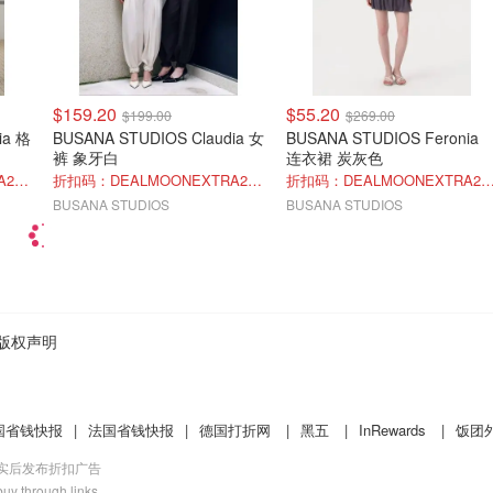
$159.20
$55.20
$199.00
$269.00
ia 格
BUSANA STUDIOS Claudia 女
BUSANA STUDIOS Feronia
裤 象牙白
连衣裙 炭灰色
折扣码：DEALMOONEXTRA20OFF
折扣码：DEALMOONEXTRA20OFF
折扣码：DEALMOONEXTRA2
BUSANA STUDIOS
BUSANA STUDIOS
版权声明
国省钱快报
|
法国省钱快报
|
德国打折网
|
黑五
|
InRewards
|
饭团
核实后发布折扣广告
uy through links