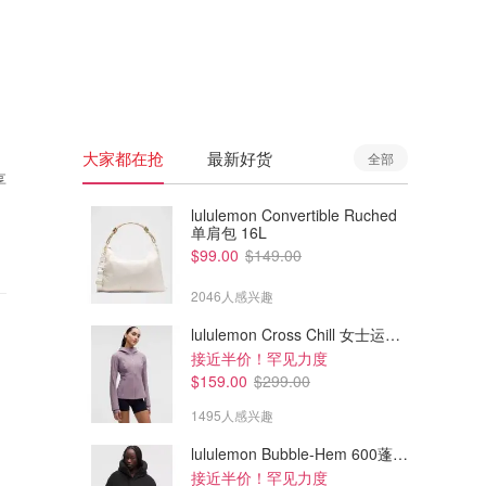
🇦🇺
澳洲
🇳🇿
新西兰
大家都在抢
最新好货
全部
享
lululemon Convertible Ruched
单肩包 16L
$99.00
$149.00
2046人感兴趣
lululemon Cross Chill 女士运动外套
接近半价！罕见力度
$159.00
$299.00
1495人感兴趣
lululemon Bubble-Hem 600蓬松羽绒夹克
接近半价！罕见力度