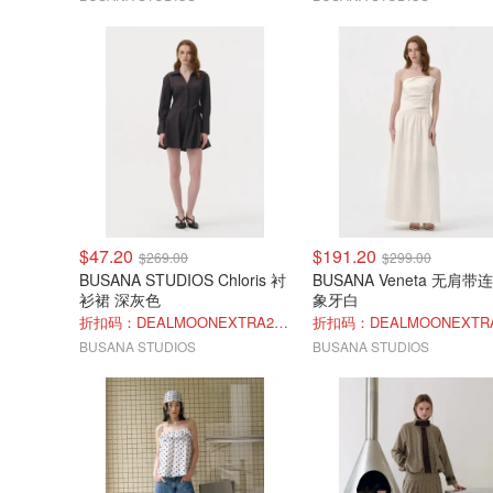
$47.20
$191.20
$269.00
$299.00
BUSANA STUDIOS Chloris 衬
BUSANA Veneta 无肩带
衫裙 深灰色
象牙白
折扣码：DEALMOONEXTRA20OFF
BUSANA STUDIOS
BUSANA STUDIOS