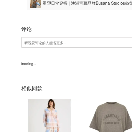
重塑日常穿搭 | 澳洲宝藏品牌Busana Studios
评论
loading...
相似同款