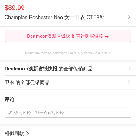
$89.99
Champion Rochester Neo 女士卫衣 CTE8A1
Dealmoon澳新省钱快报 直达购买链接 →
Dealmoon may be paid when users buy items via our links.
Dealmoon澳新省钱快报
的全部促销商品
卫衣
的全部促销商品
评论
暂无评论，打开App写评论
相似同款