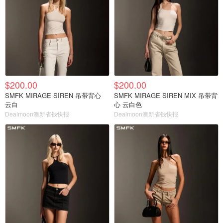
$200.00
$200.00
SMFK MIRAGE SIREN 吊带背心
SMFK MIRAGE SIREN MIX 吊带背
云白
心 云白色
Dealmoon澳新省钱快报
Dealmoon澳新省钱快报