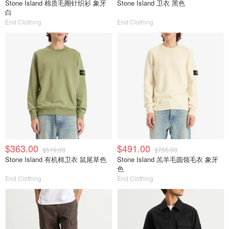
Stone Island 棉质毛圈针织衫 象牙
Stone Island 卫衣 黑色
白
End Clothing
End Clothing
$363.00
$491.00
$519.00
$755.00
Stone Island 有机棉卫衣 鼠尾草色
Stone Island 羔羊毛圆领毛衣 象牙
色
End Clothing
End Clothing