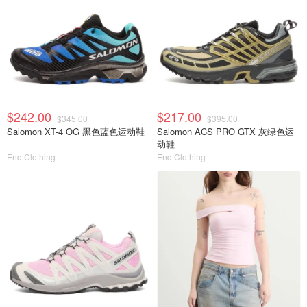
$242.00
$217.00
$345.00
$395.00
Salomon XT-4 OG 黑色蓝色运动鞋
Salomon ACS PRO GTX 灰绿色运
动鞋
End Clothing
End Clothing