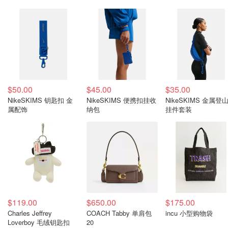
$50.00
$45.00
$35.00
NikeSKIMS 钥匙扣 金
NikeSKIMS 便携扣挂收
NikeSKIMS 金属登
属配饰
纳包
挂件套装
$119.00
$650.00
$175.00
Charles Jeffrey
COACH Tabby 单肩包
incu 小型购物袋
Loverboy 毛绒钥匙扣
20