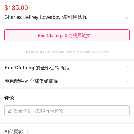
$135.00
Charles Jeffrey Loverboy 编制钥匙扣
End Clothing 直达购买链接 →
Dealmoon may be paid when users buy items via our links.
End Clothing
的全部促销商品
包包配件
的全部促销商品
评论
暂无评论，打开App写评论
相似同款