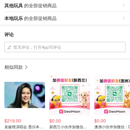
其他玩具
的全部促销商品
本地玩乐
的全部促销商品
评论
暂无评论，打开App写评论
相似同款
$219.00
$0.00
$0.00
袁娅维演唱会 墨尔本场 8月20日
新西兰小伙伴加微信：DealmoonNz