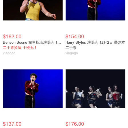
$162.00
$154.00
Benson Boone 布里斯班演唱会 11月7日
Harry Styles 演唱会 12月2日 墨尔本
二手票捡漏 手慢无！
二手票
viagogo
viagogo
$137.00
$176.00