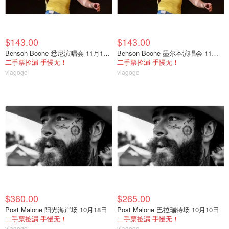
$143.00
$143.00
Benson Boone 悉尼演唱会 11月17日
Benson Boone 墨尔本演唱会 11月13日
二手票捡漏 手慢无！
二手票捡漏 手慢无！
viagogo
viagogo
$360.00
$265.00
Post Malone 阳光海岸场 10月18日
Post Malone 巴拉瑞特场 10月10日
二手票捡漏 手慢无！
二手票捡漏 手慢无！
viagogo
viagogo