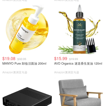
$19.08
$15.99
$32.35
$19.99
MANYO Pure 卸妆洁面油 200ml
AVD Organics 迷迭香生发油 120ml
Amazon澳洲亚马逊
Amazon澳洲亚马逊