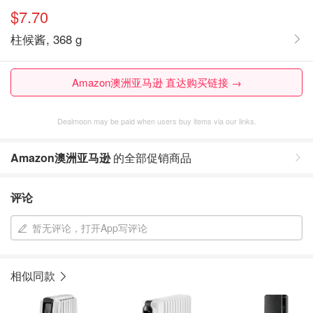
$7.70
柱候酱, 368 g
Amazon澳洲亚马逊 直达购买链接 →
Dealmoon may be paid when users buy items via our links.
Amazon澳洲亚马逊
的全部促销商品
评论
暂无评论，打开App写评论
相似同款