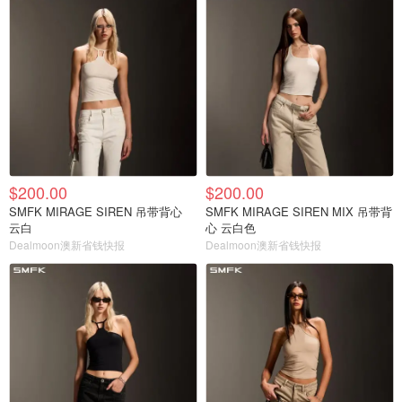
$200.00
$200.00
SMFK MIRAGE SIREN 吊带背心
SMFK MIRAGE SIREN MIX 吊带背
云白
心 云白色
Dealmoon澳新省钱快报
Dealmoon澳新省钱快报