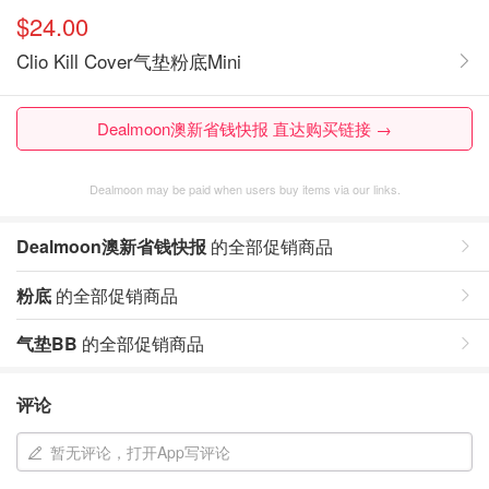
$24.00
Clio Kill Cover气垫粉底Mini
Dealmoon澳新省钱快报 直达购买链接 →
Dealmoon may be paid when users buy items via our links.
Dealmoon澳新省钱快报
的全部促销商品
粉底
的全部促销商品
气垫BB
的全部促销商品
评论
暂无评论，打开App写评论