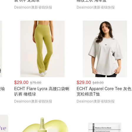
Dealmoon澳新省钱快报
Dealmoon澳新省钱快报
$29.00
$29.00
$75.00
$49.00
中腰瑜
ECHT Flare Lycra 高腰口袋喇
ECHT Apparel Core Tee 灰色
叭裤 橄榄绿
宽松棉质T恤
Dealmoon澳新省钱快报
Dealmoon澳新省钱快报