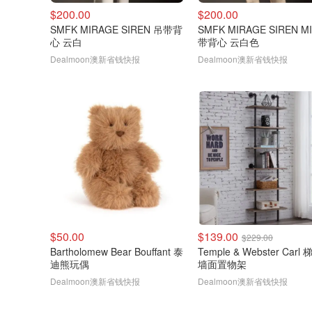
$200.00
$200.00
SMFK MIRAGE SIREN 吊带背
SMFK MIRAGE SIREN M
心 云白
带背心 云白色
Dealmoon澳新省钱快报
Dealmoon澳新省钱快报
$50.00
$139.00
$229.00
Bartholomew Bear Bouffant 泰
Temple & Webster Carl
迪熊玩偶
墙面置物架
Dealmoon澳新省钱快报
Dealmoon澳新省钱快报