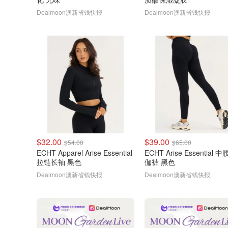
Dealmoon澳新省钱快报
Dealmoon澳新省钱快报
$32.00
$39.00
$54.00
$65.00
ECHT Apparel Arise Essential
ECHT Arise Essential 
拉链长袖 黑色
伽裤 黑色
Dealmoon澳新省钱快报
Dealmoon澳新省钱快报