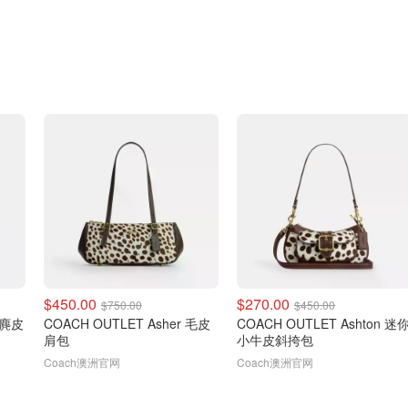
$450.00
$270.00
$750.00
$450.00
n 麂皮
COACH OUTLET Asher 毛皮
COACH OUTLET Ashton 迷
肩包
小牛皮斜挎包
Coach澳洲官网
Coach澳洲官网