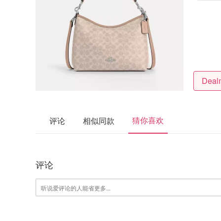
猜你喜欢
评论
相似同款
评论