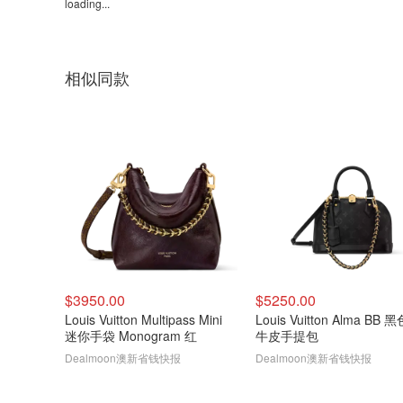
loading...
相似同款
$3950.00
$5250.00
Louis Vuitton Multipass Mini
Louis Vuitton Alma BB 
迷你手袋 Monogram 红
牛皮手提包
Dealmoon澳新省钱快报
Dealmoon澳新省钱快报