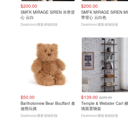
$200.00
$200.00
SMFK MIRAGE SIREN 吊带背
SMFK MIRAGE SIREN M
心 云白
带背心 云白色
Dealmoon澳新省钱快报
Dealmoon澳新省钱快报
$50.00
$139.00
$229.00
Bartholomew Bear Bouffant 泰
Temple & Webster Carl
迪熊玩偶
墙面置物架
Dealmoon澳新省钱快报
Dealmoon澳新省钱快报