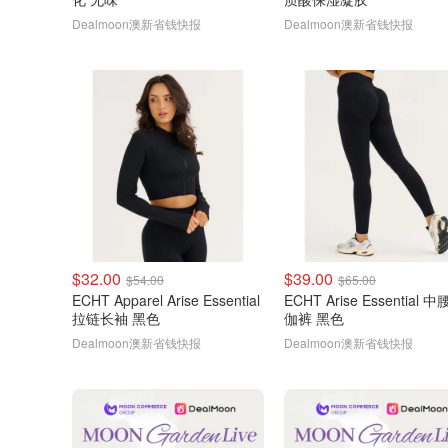
Dealmoon澳新省钱快报
Dealmoon澳新省钱快报
$32.00
$39.00
$54.00
$65.00
ECHT Apparel Arise Essential
ECHT Arise Essential 
拉链长袖 黑色
伽裤 黑色
Dealmoon澳新省钱快报
Dealmoon澳新省钱快报