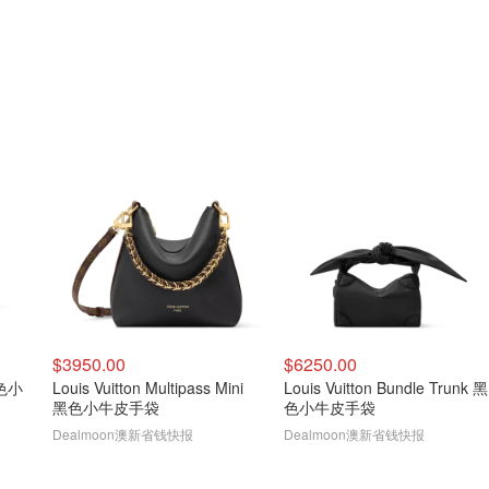
$3950.00
$6250.00
黑色小
Louis Vuitton Multipass Mini
Louis Vuitton Bundle Trunk 黑
黑色小牛皮手袋
色小牛皮手袋
Dealmoon澳新省钱快报
Dealmoon澳新省钱快报