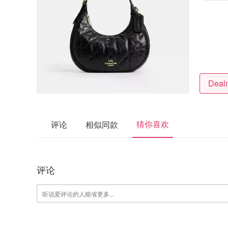
猜你喜欢
评论
相似同款
评论