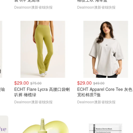
Dealmoon澳新省钱快报
Dealmoon澳新省钱快报
$29.00
$29.00
$75.00
$49.00
中腰瑜
ECHT Flare Lycra 高腰口袋喇
ECHT Apparel Core Tee 灰色
叭裤 橄榄绿
宽松棉质T恤
Dealmoon澳新省钱快报
Dealmoon澳新省钱快报