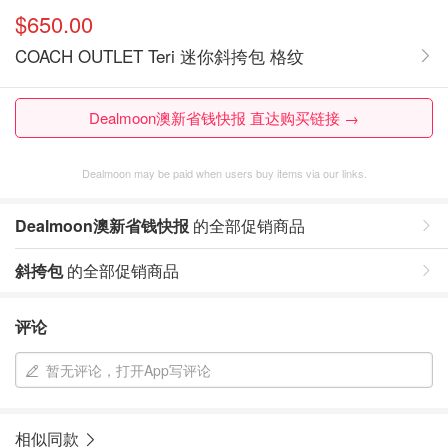
$650.00
COACH OUTLET Teri 迷你斜挎包 格纹
Dealmoon澳新省钱快报 直达购买链接 →
Dealmoon may be paid when users buy items via our links.
Dealmoon澳新省钱快报
的全部促销商品
斜挎包
的全部促销商品
评论
暂无评论，打开App写评论
相似同款