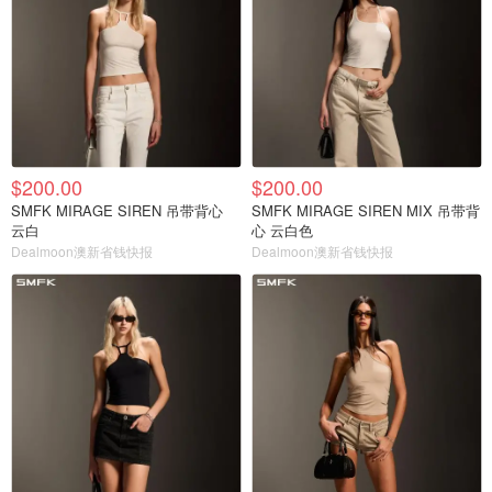
$200.00
$200.00
SMFK MIRAGE SIREN 吊带背心
SMFK MIRAGE SIREN MIX 吊带背
云白
心 云白色
Dealmoon澳新省钱快报
Dealmoon澳新省钱快报