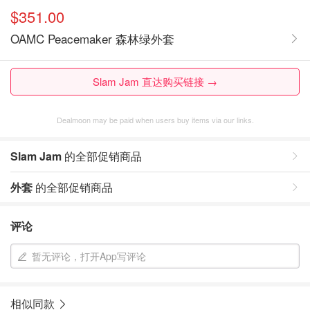
$351.00
OAMC Peacemaker 森林绿外套
Slam Jam 直达购买链接 →
Dealmoon may be paid when users buy items via our links.
Slam Jam
的全部促销商品
外套
的全部促销商品
评论
暂无评论，打开App写评论
相似同款