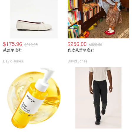
$175.96
$256.00
$219.95
$320.00
芭蕾平底鞋
真皮芭蕾平底鞋
David Jones
David Jones