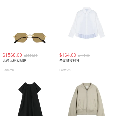
$1568.00
$164.00
$2020.00
$410.00
几何无框太阳镜
条纹拼接衬衫
Farfetch
Farfetch