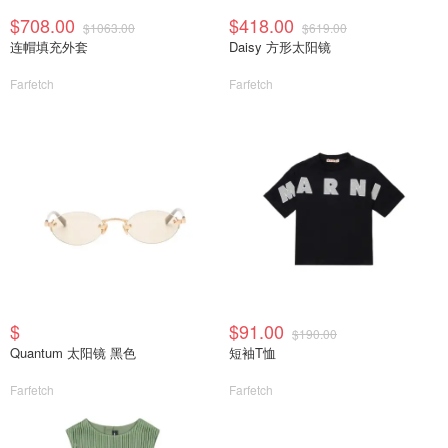
$708.00
$418.00
$1063.00
$619.00
连帽填充外套
Daisy 方形太阳镜
Farfetch
Farfetch
$
$91.00
$190.00
Quantum 太阳镜 黑色
短袖T恤
Farfetch
Farfetch