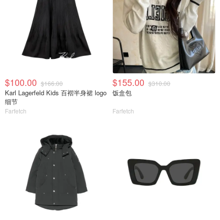
$100.00
$155.00
$166.00
$310.00
Karl Lagerfeld Kids 百褶半身裙 logo
饭盒包
细节
Farfetch
Farfetch