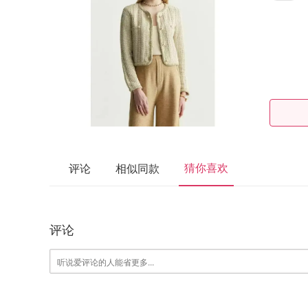
猜你喜欢
评论
相似同款
评论