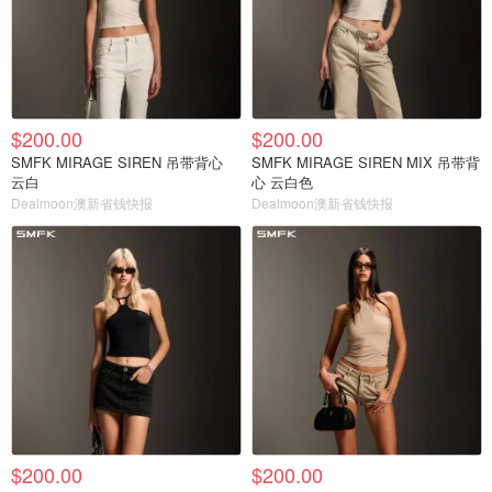
$200.00
$200.00
SMFK MIRAGE SIREN 吊带背心
SMFK MIRAGE SIREN MIX 吊带背
云白
心 云白色
Dealmoon澳新省钱快报
Dealmoon澳新省钱快报
$200.00
$200.00