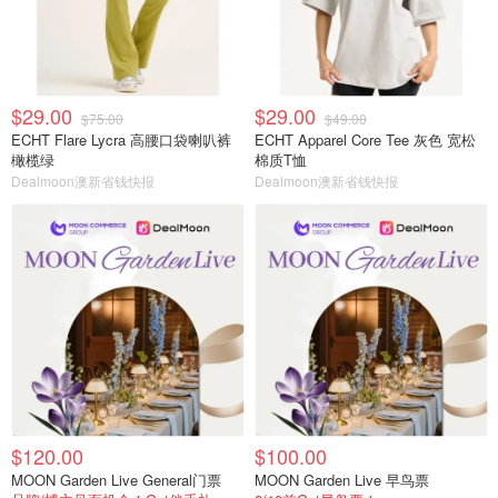
$29.00
$29.00
$75.00
$49.00
ECHT Flare Lycra 高腰口袋喇叭裤
ECHT Apparel Core Tee 灰色 宽松
橄榄绿
棉质T恤
Dealmoon澳新省钱快报
Dealmoon澳新省钱快报
$120.00
$100.00
MOON Garden Live General门票
MOON Garden Live 早鸟票