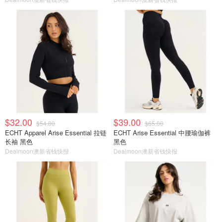
$32.00
$39.00
$54.00
$65.00
ECHT Apparel Arise Essential 拉链
ECHT Arise Essential 中腰瑜伽裤
长袖 黑色
黑色
Dealmoon澳新省钱快报
Dealmoon澳新省钱快报