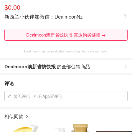
$0.00
新西兰小伙伴加微信：DealmoonNz
Dealmoon澳新省钱快报 直达购买链接 →
Dealmoon may be paid when users buy items via our links.
Dealmoon澳新省钱快报
的全部促销商品
评论
暂无评论，打开App写评论
相似同款