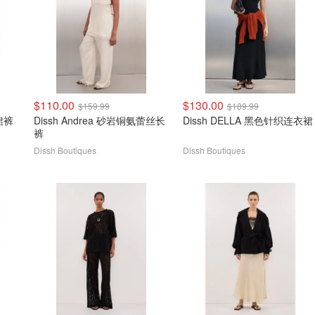
$110.00
$130.00
$159.99
$189.99
裙裤
Dissh Andrea 砂岩铜氨蕾丝长
Dissh DELLA 黑色针织连衣裙
裤
Dissh Boutiques
Dissh Boutiques