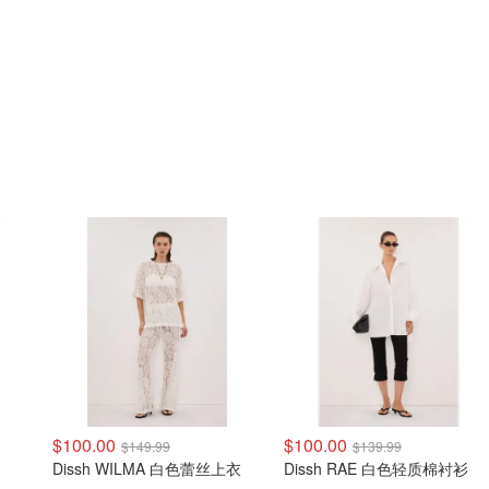
$100.00
$100.00
$149.99
$139.99
Dissh WILMA 白色蕾丝上衣
Dissh RAE 白色轻质棉衬衫