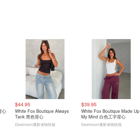
$44.95
$39.95
身背心
White Fox Boutique Always
White Fox Boutique Made Up
Tank 黑色背心
My Mind 白色工字背心
Dealmoon澳新省钱快报
Dealmoon澳新省钱快报