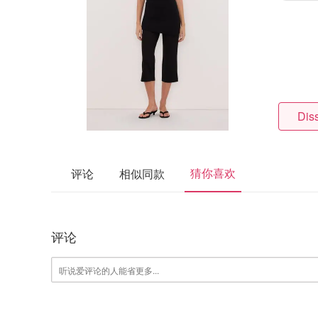
Dis
猜你喜欢
评论
相似同款
评论