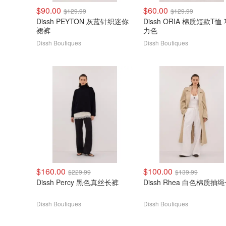
$90.00
$60.00
$129.99
$129.99
Dissh PEYTON 灰蓝针织迷你
Dissh ORIA 棉质短款T恤
裙裤
力色
Dissh Boutiques
Dissh Boutiques
$160.00
$100.00
$229.99
$139.99
Dissh Percy 黑色真丝长裤
Dissh Rhea 白色棉质抽
Dissh Boutiques
Dissh Boutiques