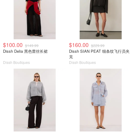
$100.00
$160.00
$149.99
$229.99
Dissh Delia 黑色蕾丝长裙
Dissh SIAN PEAT 细条纹飞行员夹
克
Dissh Boutiques
Dissh Boutiques