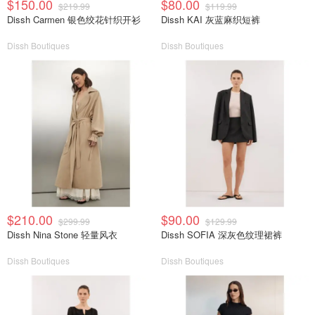
$150.00
$80.00
$219.99
$119.99
Dissh Carmen 银色绞花针织开衫
Dissh KAI 灰蓝麻织短裤
Dissh Boutiques
Dissh Boutiques
$210.00
$90.00
$299.99
$129.99
Dissh Nina Stone 轻量风衣
Dissh SOFIA 深灰色纹理裙裤
Dissh Boutiques
Dissh Boutiques