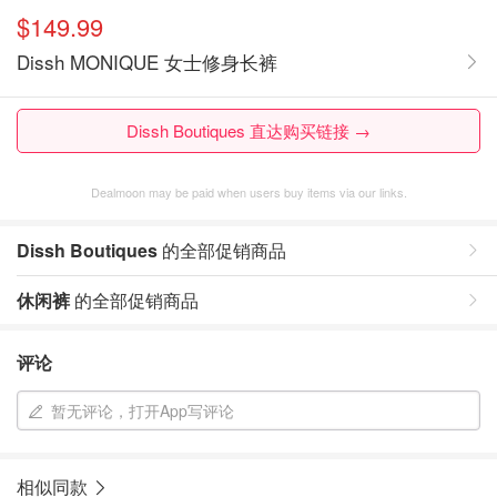
$149.99
Dissh MONIQUE 女士修身长裤
Dissh Boutiques 直达购买链接 →
Dealmoon may be paid when users buy items via our links.
Dissh Boutiques
的全部促销商品
休闲裤
的全部促销商品
评论
暂无评论，打开App写评论
相似同款