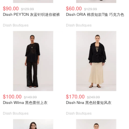
$90.00
$60.00
$129.99
$129.99
Dissh PEYTON 灰蓝针织迷你裙裤
Dissh ORIA 棉质短款T恤 巧克力色
Dissh Boutiques
Dissh Boutiques
$100.00
$170.00
$149.99
$249.99
Dissh Wilma 黑色蕾丝上衣
Dissh Nina 黑色轻量短风衣
Dissh Boutiques
Dissh Boutiques