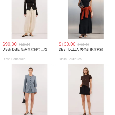
$90.00
$130.00
$129.99
$189.99
Dissh Delia 黑色蕾丝纽扣上衣
Dissh DELLA 黑色针织连衣裙
Dissh Boutiques
Dissh Boutiques