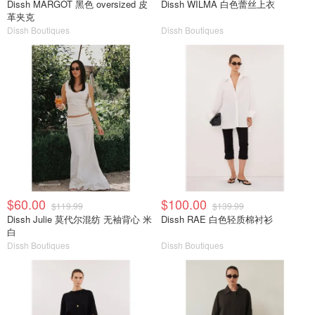
Dissh MARGOT 黑色 oversized 皮
Dissh WILMA 白色蕾丝上衣
革夹克
Dissh Boutiques
Dissh Boutiques
$60.00
$100.00
$119.99
$139.99
Dissh Julie 莫代尔混纺 无袖背心 米
Dissh RAE 白色轻质棉衬衫
白
Dissh Boutiques
Dissh Boutiques