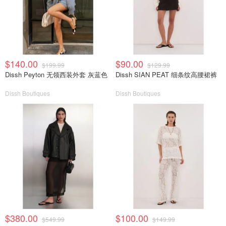
$140.00
$90.00
$199.99
$129.99
Dissh Peyton 无领西装外套 灰蓝色
Dissh SIAN PEAT 细条纹高腰裙裤
Dissh Boutiques
Dissh Boutiques
$380.00
$100.00
$549.99
$149.99