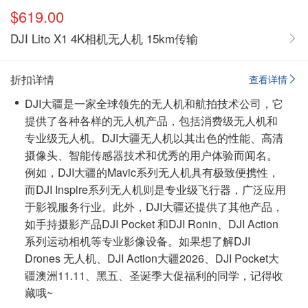
$619.00
DJI Lito X1 4K相机无人机 15km传输
折扣详情
查看详情
DJI大疆是一家全球领先的无人机和航拍技术公司，它
提供了各种各样的无人机产品，包括消费级无人机和
专业级无人机。DJI大疆无人机以其出色的性能、高清
摄像头、智能传感器技术和优秀的用户体验而闻名。
例如，DJI大疆的Mavic系列无人机具有极致便携性，
而DJI Inspire系列无人机则是专业级飞行器，广泛应用
于影视服务行业。此外，DJI大疆还提供了其他产品，
如手持摄影产品DJI Pocket 和DJI Ronin、DJI Action
系列运动相机等专业影像设备。如果想了解DJI
Drones 无人机、DJI Action大疆2026、DJI Pocket大
疆澳洲11.11、黑五、圣诞季大促福利的同学，
记得收
藏哦~