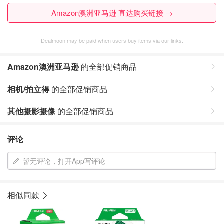
Amazon澳洲亚马逊 直达购买链接 →
Dealmoon may be paid when users buy items via our links.
Amazon澳洲亚马逊
的全部促销商品
相机/拍立得
的全部促销商品
其他摄影摄像
的全部促销商品
评论
暂无评论，打开App写评论
相似同款