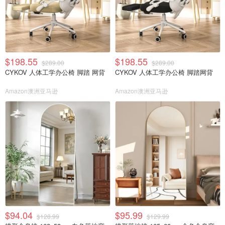
$198.55
$198.55
$289.00
$289.00
CYKOV 人体工学办公椅 脚踏 网背
CYKOV 人体工学办公椅 脚踏网背
Amazon澳洲亚马逊
Amazon澳洲亚马逊
$94.04
$95.99
$128.99
$129.99