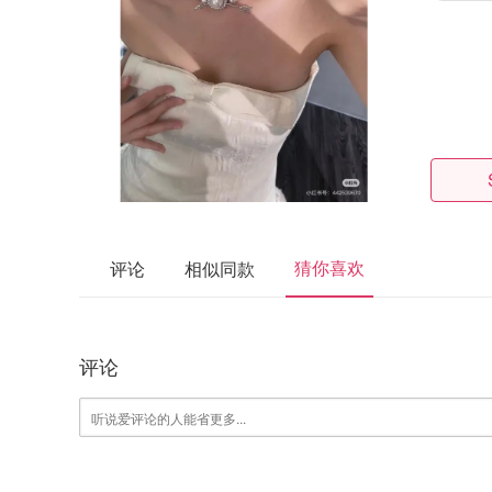
猜你喜欢
评论
相似同款
评论