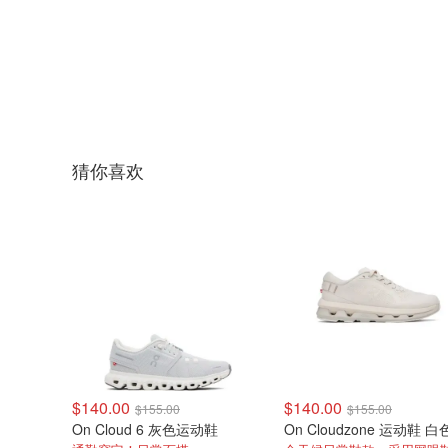
猜你喜欢
$140.00
$140.00
$155.00
$155.00
On Cloud 6 灰色运动鞋
On Cloudzone 运动鞋 