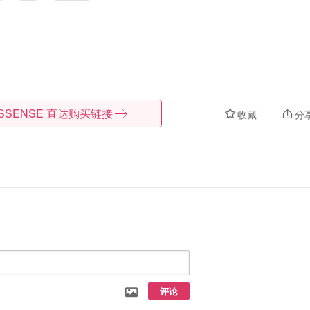
SSENSE
直达购买链接
收藏
分
评论