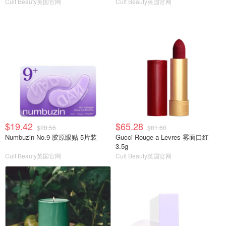
Cult Beauty英国官网
Cult Beauty英国官网
$19.42
$65.28
$28.56
$81.60
Numbuzin No.9 胶原眼贴 5片装
Gucci Rouge a Levres 雾面口红
3.5g
Cult Beauty英国官网
Cult Beauty英国官网