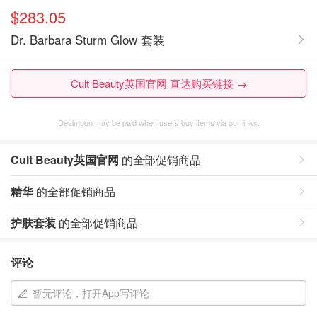
$283.05
Dr. Barbara Sturm Glow 套装
Cult Beauty英国官网 直达购买链接 →
Dealmoon may be paid when users buy items via our links.
Cult Beauty英国官网
的全部促销商品
精华
的全部促销商品
护肤套装
的全部促销商品
评论
暂无评论，打开App写评论